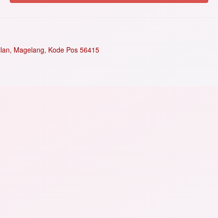
tilan, Magelang, Kode Pos 56415