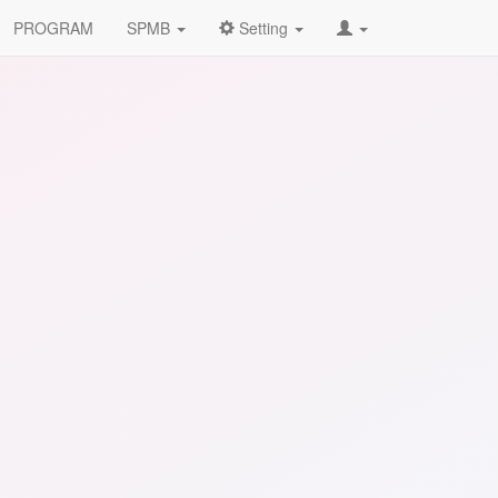
PROGRAM
SPMB
Setting